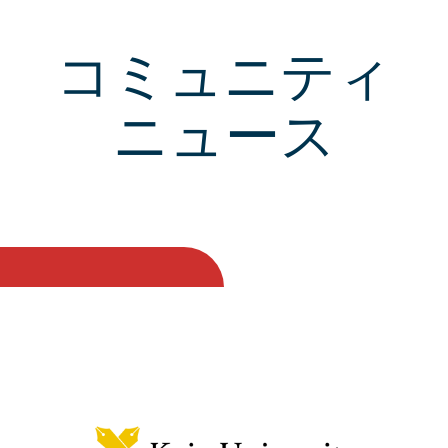
コミュニティ
ニュース