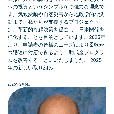
への投資というシンプルかつ強力な理念で
す。気候変動や自然災害から地政学的な変
動まで、私たちが支援するプロジェクト
は、革新的な解決策を促進し、日米関係を
強化することを目的としています。2025年
より、申請者の皆様のニーズにより柔軟か
つ迅速に対応できるよう、助成金プログラ
ムを改善することにいたしました。 2025
年の新しい取り組み ...
2025年2月6日