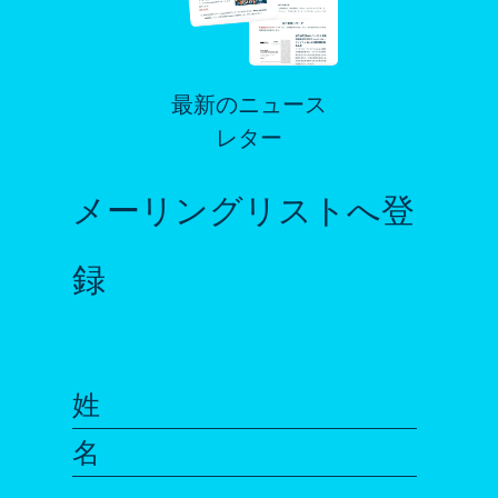
最新のニュース
レター
メーリングリストへ登
録
姓
名