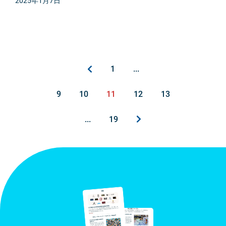
2025年1月7日
1
...
9
10
11
12
13
...
19