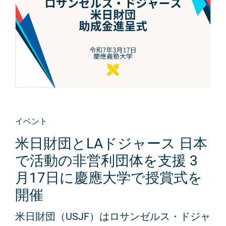
イベント
米日財団とLAドジャース 日本
で活動の非営利団体を支援 3
月17日に慶應大学で授賞式を
開催
米日財団（USJF）はロサンゼルス・ドジャ