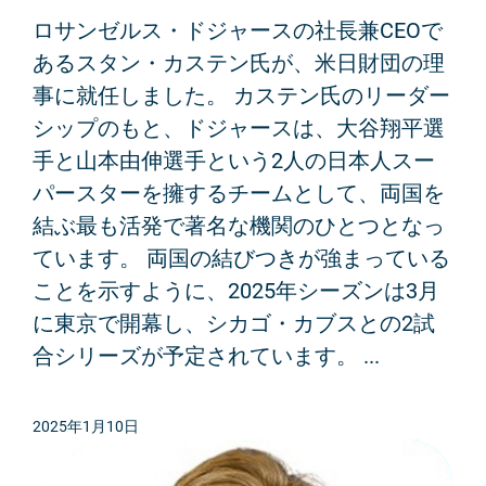
ロサンゼルス・ドジャースの社長兼CEOで
あるスタン・カステン氏が、米日財団の理
事に就任しました。 カステン氏のリーダー
シップのもと、ドジャースは、大谷翔平選
手と山本由伸選手という2人の日本人スー
パースターを擁するチームとして、両国を
結ぶ最も活発で著名な機関のひとつとなっ
ています。 両国の結びつきが強まっている
ことを示すように、2025年シーズンは3月
に東京で開幕し、シカゴ・カブスとの2試
合シリーズが予定されています。 ...
2025年1月10日