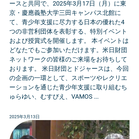
ースと共同で、2025年3月17日（月）に東
京・慶應義塾大学三田キャンパス北館に
て、青少年支援に尽力する日本の優れた4
つの非営利団体を表彰する、特別イベント
および授賞式を開催します。 本イベントは
どなたでもご参加いただけます。米日財団
ネットワークの皆様のご来場をお待ちして
おります。 米日財団とドジャースは、今回
の企画の一環として、スポーツやレクリエ
ーションを通じた青少年支援に取り組むち
ゅらゆい、むすびえ、VAMOS ...
2025年3月13日