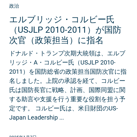
政治
エルブリッジ・コルビー氏
（USJLP 2010-2011）が国防
次官（政策担当）に指名
ドナルド・トランプ次期大統領は、エルブ
リッジ・A・コルビー氏（USJLP 2010-
2011）を国防総省の政策担当国防次官に指
名しました。上院の承認を経て、コルビー
氏は国防長官に戦略、計画、国際同盟に関
する助言や支援を行う重要な役割を担う予
定です。 コルビー氏は、米日財団のUS-
Japan Leadership ...