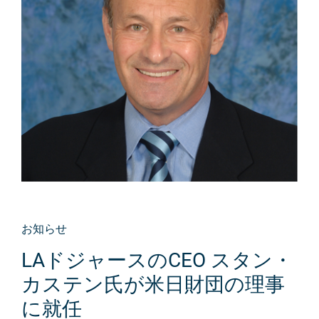
お知らせ
LAドジャースのCEO スタン・
カステン氏が米日財団の理事
に就任