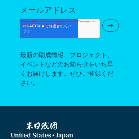
メールアドレス
Submit Ne
最新の助成情報、プロジェクト、
イベントなどのお知らせをいち早
くお届けします。ぜひご登録くだ
さい。