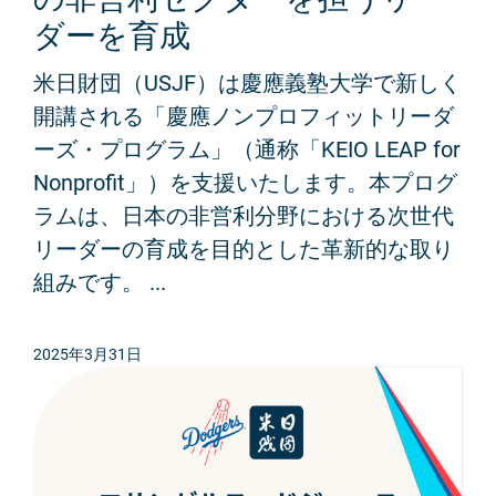
ダーを育成
米日財団（USJF）は慶應義塾大学で新しく
開講される「慶應ノンプロフィットリーダ
ーズ・プログラム」（通称「KEIO LEAP for
Nonprofit」）を支援いたします。本プログ
ラムは、日本の非営利分野における次世代
リーダーの育成を目的とした革新的な取り
組みです。 ...
2025年3月31日