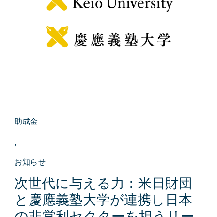
助成金
,
お知らせ
次世代に与える力：米日財団
と慶應義塾大学が連携し日本
の非営利セクターを担うリー