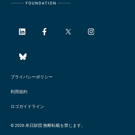
プライバシーポリシー
利用規約
ロゴガイドライン
© 2026 米日財団 無断転載を禁じます。