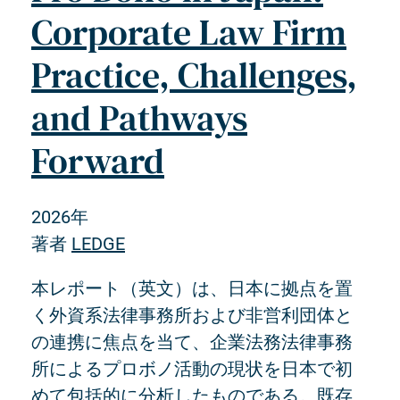
Corporate Law Firm
Practice, Challenges,
and Pathways
Forward
2026年
著者
LEDGE
本レポート（英文）は、日本に拠点を置
く外資系法律事務所および非営利団体と
の連携に焦点を当て、企業法務法律事務
所によるプロボノ活動の現状を日本で初
めて包括的に分析したものである。既存