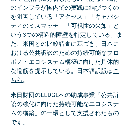
のインフラが国内での実践に結びつくの
を阻害している「アクセス」「キャパシ
ティのミスマッチ」「可視性の欠如」と
いう3つの構造的障壁を特定している。ま
た、米国との比較調査に基づき、日本に
おける公共訴訟のための持続可能なプロ
ボノ・エコシステム構築に向けた具体的
な道筋を提示している。日本語訳版は
こ
ちら
。
米日財団のLEDGEへの助成事業「公共訴
訟の強化に向けた持続可能なエコシステ
ムの構築」の一環として支援されたもの
です。