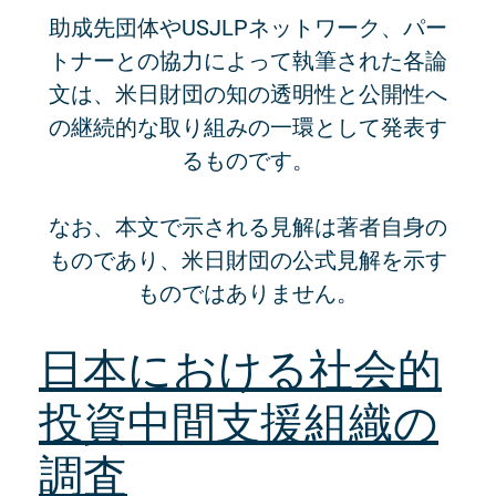
助成先団体やUSJLPネットワーク、パー
トナーとの協力によって執筆された各論
文は、米日財団の知の透明性と公開性へ
の継続的な取り組みの一環として発表す
るものです。
なお、本文で示される見解は著者自身の
ものであり、米日財団の公式見解を示す
ものではありません。
日本における社会的
投資中間支援組織の
調査