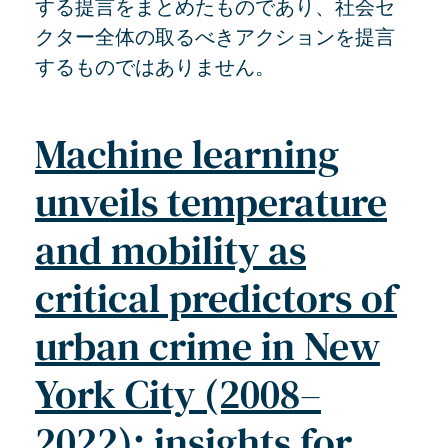
する提言をまとめたものであり、社会セ
クター全体の取るべきアクションを提言
するものではありません。
Machine learning
unveils temperature
and mobility as
critical predictors of
urban crime in New
York City (2008–
2022): insights for