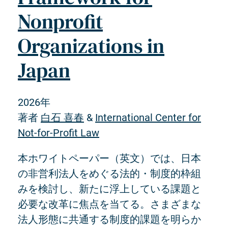
Nonprofit
Organizations in
Japan
2026年
著者
白石 喜春
&
International Center for
Not-for-Profit Law
本ホワイトペーパー（英文）では、日本
の非営利法人をめぐる法的・制度的枠組
みを検討し、新たに浮上している課題と
必要な改革に焦点を当てる。さまざまな
法人形態に共通する制度的課題を明らか