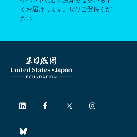
くお届けします。ぜひご登録くだ
さい。