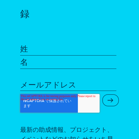
録
姓
名
メールアドレス
Submit Ne
最新の助成情報、プロジェクト、
イベントなどのお知らせをいち早