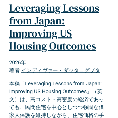
Leveraging Lessons
from Japan:
Improving US
Housing Outcomes
2026年
著者
インディヴァー・ダッタ＝グプタ
本稿「Leveraging Lessons from Japan:
Improving US Housing Outcomes」（英
文）は、高コスト・高密度の経済であっ
ても、民間住宅を中心としつつ強固な借
家人保護を維持しながら、住宅価格の手