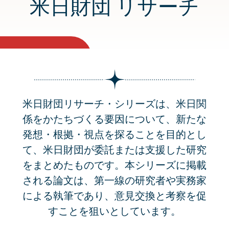
米日財団 リサーチ
米日財団リサーチ・シリーズは、米日関
係をかたちづくる要因について、新たな
発想・根拠・視点を探ることを目的とし
て、米日財団が委託または支援した研究
をまとめたものです。本シリーズに掲載
される論文は、第一線の研究者や実務家
による執筆であり、意見交換と考察を促
すことを狙いとしています。