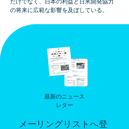
だけでなく、日本の利益と日米開発協力
の将来に広範な影響を及ぼしている。
最新のニュース
レター
メーリングリストへ登