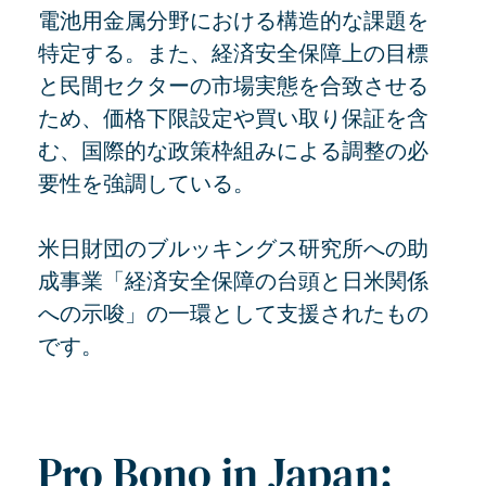
電池用金属分野における構造的な課題を
特定する。また、経済安全保障上の目標
と民間セクターの市場実態を合致させる
ため、価格下限設定や買い取り保証を含
む、国際的な政策枠組みによる調整の必
要性を強調している。
米日財団のブルッキングス研究所への助
成事業「経済安全保障の台頭と日米関係
への示唆」の一環として支援されたもの
です。
Pro Bono in Japan: