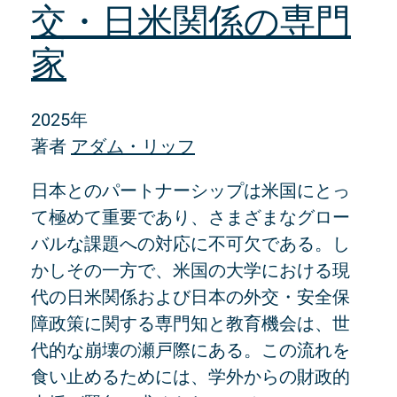
交・日米関係の専門
家
2025年
著者
アダム・リッフ
日本とのパートナーシップは米国にとっ
て極めて重要であり、さまざまなグロー
バルな課題への対応に不可欠である。し
かしその一方で、米国の大学における現
代の日米関係および日本の外交・安全保
障政策に関する専門知と教育機会は、世
代的な崩壊の瀬戸際にある。この流れを
食い止めるためには、学外からの財政的