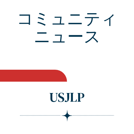
コミュニティ
ニュース
USJLP