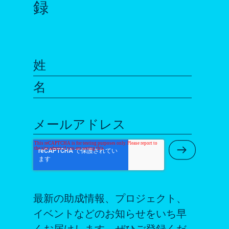
録
姓
名
メールアドレス
Submit Ne
最新の助成情報、プロジェクト、
イベントなどのお知らせをいち早