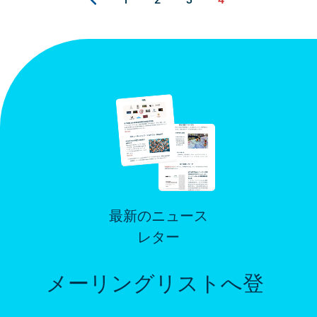
最新のニュース
レター
メーリングリストへ登