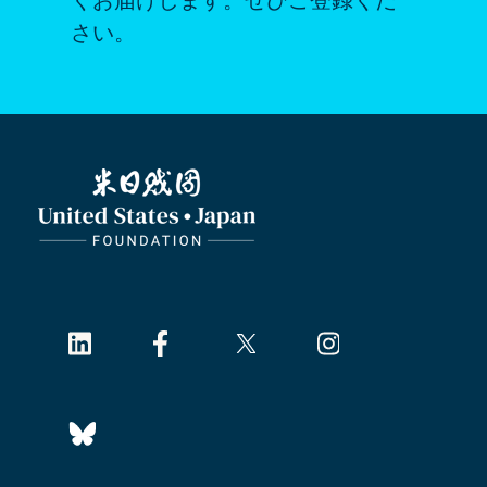
くお届けします。ぜひご登録くだ
さい。