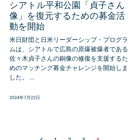
シアトル平和公園「貞子さん
像」を復元するための募金活
動を開始
米日財団と日米リーダーシップ・プログラ
ムは、シアトルで広島の原爆被爆者である
佐々木貞子さんの銅像の修復を支援するた
めのマッチング募金チャレンジを開始しま
した。 ...
2024年7月22日
1
2
3
4