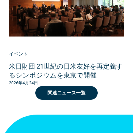
イベント
米日財団 21世紀の日米友好を再定義す
るシンポジウムを東京で開催
2026年4月24日
関連ニュース一覧