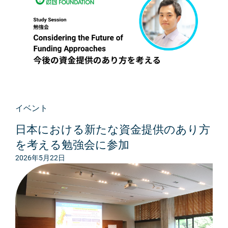
イベント
日本における新たな資金提供のあり方
を考える勉強会に参加
2026年5月22日