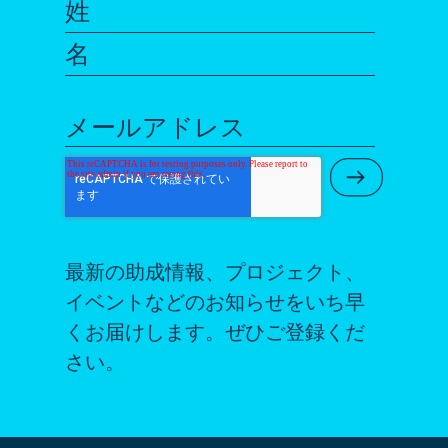
姓
名
メールアドレス
Submit Ne
最新の助成情報、プロジェクト、
イベントなどのお知らせをいち早
くお届けします。ぜひご登録くだ
さい。