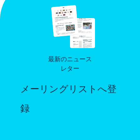
最新のニュース
レター
メーリングリストへ登
録