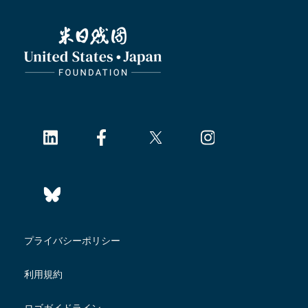
プライバシーポリシー
利用規約
ロゴガイドライン