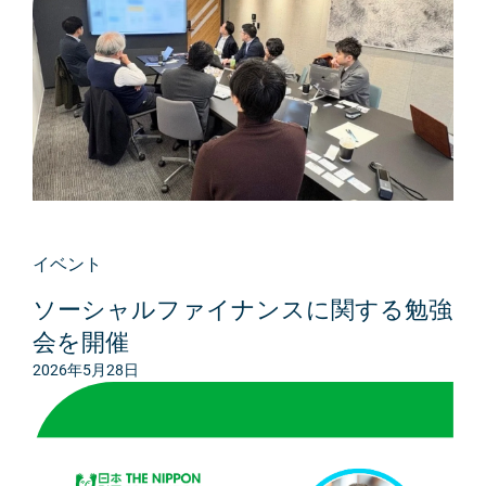
イベント
ソーシャルファイナンスに関する勉強
会を開催
2026年5月28日