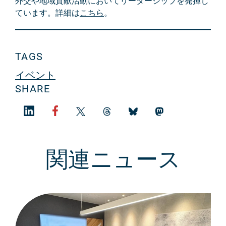
外交や地域貢献活動においてリーダーシップを発揮し
ています。詳細は
こちら
。
TAGS
イベント
SHARE
関連ニュース