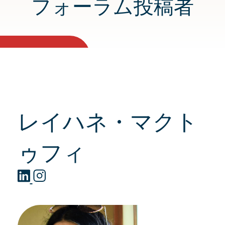
フォーラム投稿者
レイハネ・マクト
ゥフィ