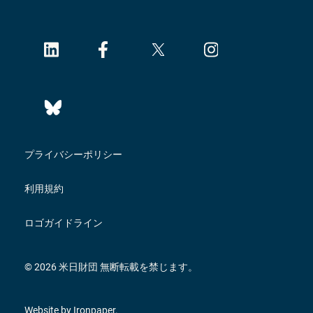
プライバシーポリシー
利用規約
ロゴガイドライン
© 2026 米日財団 無断転載を禁じます。
Website by Ironpaper.