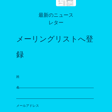
最新のニュース
レター
メーリングリストへ登
録
姓
名
メールアドレス