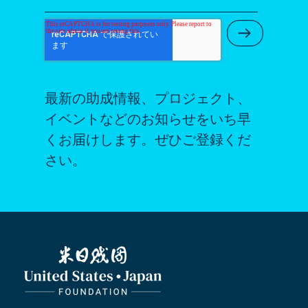
Submit Ne
最新の助成情報、プロジェクト、
イベントなどのお知らせをいち早
くお届けします。ぜひご登録くだ
さい。