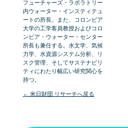
フューチャーズ・ラボラトリー
内ウォーター・インスティテュ
ートの所長。また、コロンビア
大学の工学客員教授およびコロ
ンビア・ウォーター・センター
所長も兼任する。水文学、気候
力学、水資源システム分析、リ
スク管理、そしてサステナビリ
ティにわたり幅広い研究関心を
持つ。
← 米日財団 リサーチへ戻る