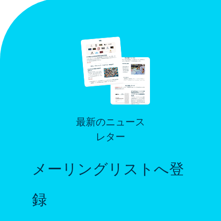
最新のニュース
レター
メーリングリストへ登
録