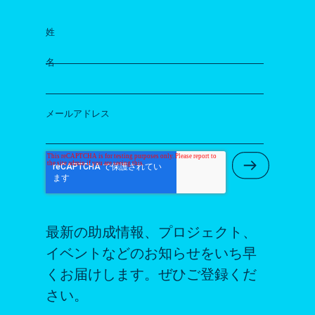
姓
名
メールアドレス
Submit Ne
最新の助成情報、プロジェクト、
イベントなどのお知らせをいち早
くお届けします。ぜひご登録くだ
さい。