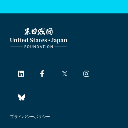
プライバシーポリシー