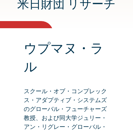
米日財団 リサーチ
ウプマヌ・ラ
ル
スクール・オブ・コンプレック
ス・アダプティブ・システムズ
のグローバル・フューチャーズ
教授、および同大学ジュリー・
アン・リグレー・グローバル・