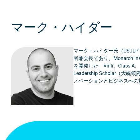
マーク・ハイダー
マーク・ハイダー氏（USJLP 
者兼会長であり、Monarch
を開発した。Vinli、Class A、
Leadership Scho
ノベーションとビジネスへの