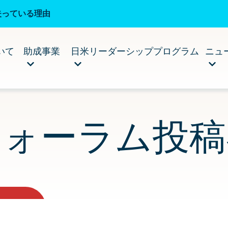
失っている理由
いて
助成事業
日米リーダーシッププログラム
ニュ
フォーラム投稿