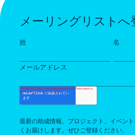
メーリングリストへ
姓
名
メールアドレス
最新の助成情報、プロジェクト、イベント
くお届けします。ぜひご登録ください。