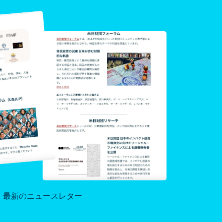
最新のニュースレター