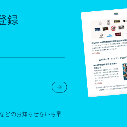
登録
Submit Newsletter Form
などのお知らせをいち早