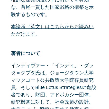
な、首尾一貫した国家戦略の構築を示
唆するものです。
本論考（英文）はこちらからお読みい
ただけます
。
著者について
インディヴァー・「インディ」・ダッ
タ＝グプタ氏は、ジョージタウン大学
マックコート公共政策大学院客員研究
員、そしてBlue Lotus Strategiesの創設
者であり、財団、アドボカシー団体、
研究機関に対して、社会政策の設計、