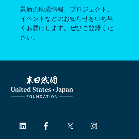
最新の助成情報、プロジェクト、
イベントなどのお知らせをいち早
くお届けします。ぜひご登録くだ
さい。