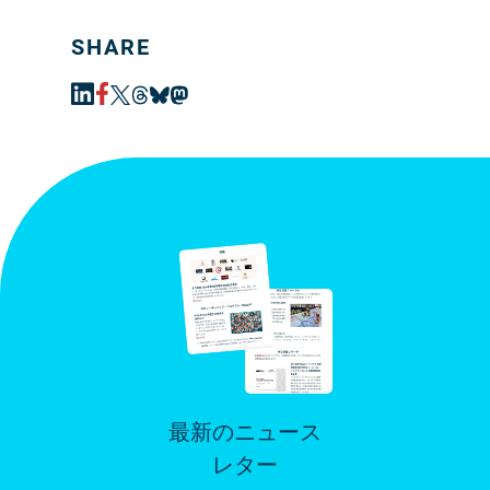
SHARE
最新のニュース
レター