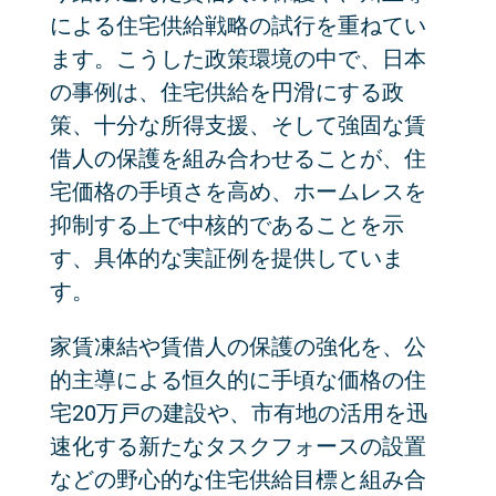
による住宅供給戦略の試行を重ねてい
ます。こうした政策環境の中で、日本
の事例は、住宅供給を円滑にする政
策、十分な所得支援、そして強固な賃
借人の保護を組み合わせることが、住
宅価格の手頃さを高め、ホームレスを
抑制する上で中核的であることを示
す、具体的な実証例を提供していま
す。
家賃凍結や賃借人の保護の強化を、公
的主導による恒久的に手頃な価格の住
宅20万戸の建設や、市有地の活用を迅
速化する新たなタスクフォースの設置
などの野心的な住宅供給目標と組み合