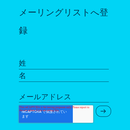
メーリングリストへ登
録
姓
名
メールアドレス
Submit Ne