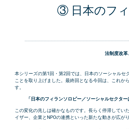
③ 日本のフ
法制度改革
本シリーズの第1回・第2回では、日本のソーシャルセ
ことを取り上げました。最終回となる今回は、これか
す。
「日本のフィランソロピー／ソーシャルセクター
この変化の兆しは確かなものです。長らく停滞してい
イザー、企業とNPOの連携といった新たな動きが広が