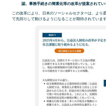
認、事務手続きの簡素化等の改革が提案されている
この改革により、日本のソーシャルセクターは、より
て先回りして動けるようになることが期待されていま