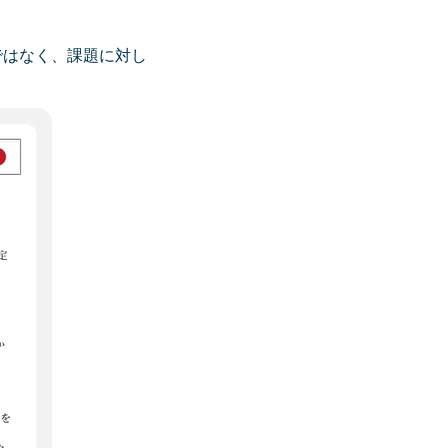
ではなく、課題に対し