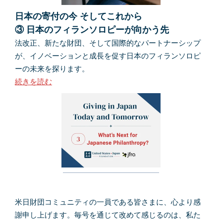
日本の寄付の今 そしてこれから
③ 日本のフィランソロピーが向かう先
法改正、新たな財団、そして国際的なパートナーシップ
が、イノベーションと成長を促す日本のフィランソロピ
ーの未来を探ります。
続きを読む
米日財団コミュニティの一員である皆さまに、心より感
謝申し上げます。毎号を通じて改めて感じるのは、私た