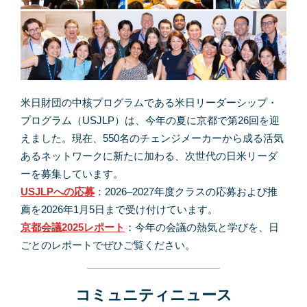
米日財団の中核プログラムである米日リーダーシップ・
プログラム（USJLP）は、今年の夏に京都で第26回を迎
えました。現在、550名のチェンジメーカーから成る活気
あるネットワークに新たに加わる、次世代の日米リーダ
ーを募集しています。
USJLPへの応募
：2026–2027年度クラスの応募および推
薦を2026年1月5日まで受け付けています。
京都会議2025レポート
：今年の会議の熱気と学びを、日
ごとのレポートでぜひご覧ください。
コミュニティニュース