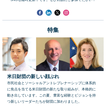
特集
米日財団の新しい顔ぶれ
市民社会とソーシャルアントレプレナーシップに体系的
に焦点を当てる米日財団の新たな取り組みが、本格的に
動き出しています。この夏、豊富な経験とビジョンを持
つ新しいリーダーたちが財団に加わりました。