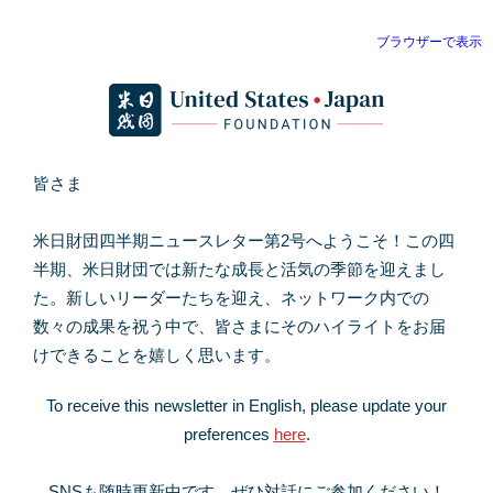
ブラウザーで表示
皆さま
米日財団四半期ニュースレター第2号へようこそ！この四
半期、米日財団では新たな成長と活気の季節を迎えまし
た。新しいリーダーたちを迎え、ネットワーク内での
数々の成果を祝う中で、皆さまにそのハイライトをお届
けできることを嬉しく思います。
To receive this newsletter in English, please update your
preferences
here
.
SNSも随時更新中です。ぜひ対話にご参加ください！