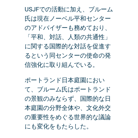
USJFでの活動に加え、ブルーム
氏は現在ノーベル平和センター
のアドバイザーも務めており、
「平和、対話、人類の共通性」
に関する国際的な対話を促進す
るという同センターの使命の発
信強化に取り組んでいる。
ポートランド日本庭園におい
て、ブルーム氏はポートランド
の景観のみならず、国際的な日
本庭園の分野全体や、文化外交
の重要性をめぐる世界的な議論
にも変化をもたらした。