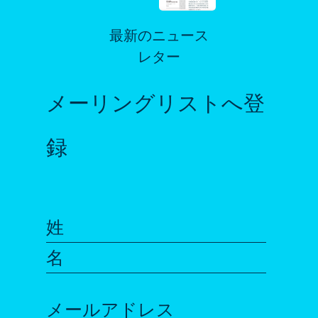
最新のニュース
レター
メーリングリストへ登
録
姓
名
メールアドレス