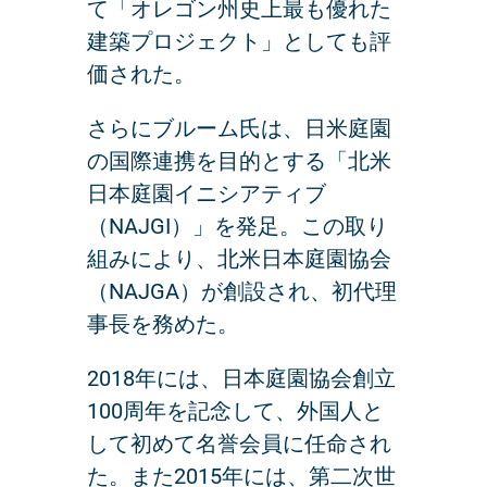
て「オレゴン州史上最も優れた
建築プロジェクト」としても評
価された。
さらにブルーム氏は、日米庭園
の国際連携を目的とする「北米
日本庭園イニシアティブ
（NAJGI）」を発足。この取り
組みにより、北米日本庭園協会
（NAJGA）が創設され、初代理
事長を務めた。
2018年には、日本庭園協会創立
100周年を記念して、外国人と
して初めて名誉会員に任命され
た。また2015年には、第二次世