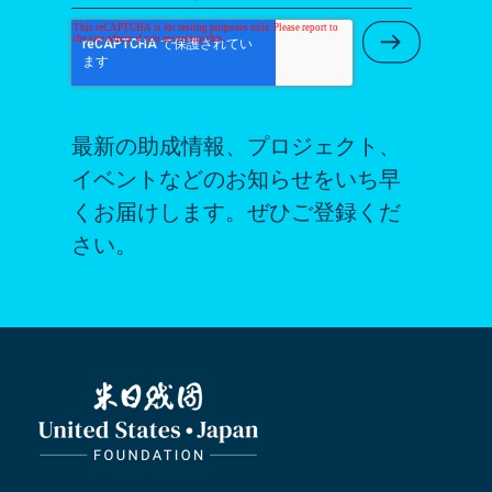
Submit Ne
最新の助成情報、プロジェクト、
イベントなどのお知らせをいち早
くお届けします。ぜひご登録くだ
さい。