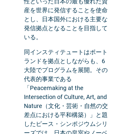
性といった日本の最も優れた資
産を世界に発信することを使命
とし、日本国外における主要な
発信拠点となることを目指して
いる。
同インスティテュートはポート
ランドを拠点としながらも、6
大陸でプログラムを展開。その
代表的事業である
「Peacemaking at the
Intersection of Culture, Art, and
Nature（文化・芸術・自然の交
差点における平和構築）」と題
したピース・シンポジウムシリ
ーズでは、日本の皇室やノーベ