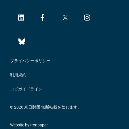
プライバシーポリシー
利用規約
ロゴガイドライン
© 2026 米日財団 無断転載を禁じます。
Website by Ironpaper.