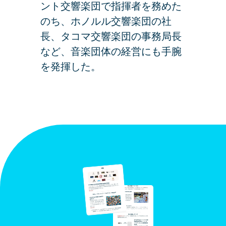
ント交響楽団で指揮者を務めた
のち、ホノルル交響楽団の社
長、タコマ交響楽団の事務局長
など、音楽団体の経営にも手腕
を発揮した。