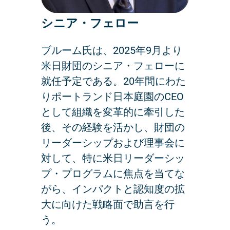
シニア・フェロー
ブルーム氏は、2025年9月より
米日財団のシニア・フェローに
就任予定である。20年間にわた
りポートランド日本庭園のCEO
として組織を変革的に牽引した
後、その経験を活かし、財団の
リーダーシップおよび理事会に
対して、特に米日リーダーシッ
プ・プログラムに焦点を当てな
がら、インパクトと認知度の拡
大に向けた戦略面で助言を行
う。